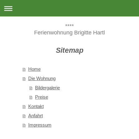
****
Ferienwohnung Brigitte Hartl
Sitemap
Home
Die Wohnung
Bildergalerie
Preise
Kontakt
Anfahrt
Impressum